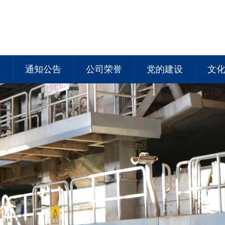
态
通知公告
公司荣誉
党的建设
文