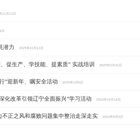
5年11月11日
11日
耗潜力
2025年10月11日
理、促生产、学技能、提素质” 实战培训
2025年3月31日
你行”迎新年、嘱安全活动
2025年1月6日
深化改革引领辽宁全面振兴”学习活动
2024年10月14日
边不正之风和腐败问题集中整治走深走实
2024年9月3日