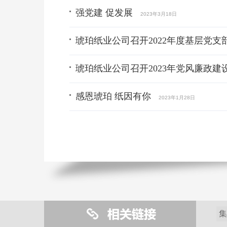
强党建 促发展
2023年3月18日
琥珀纸业公司召开2022年度基层党支
琥珀纸业公司召开2023年党风廉政建
感恩琥珀 纸因有你
2023年1月28日