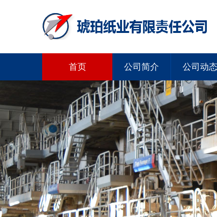
首页
公司简介
公司动