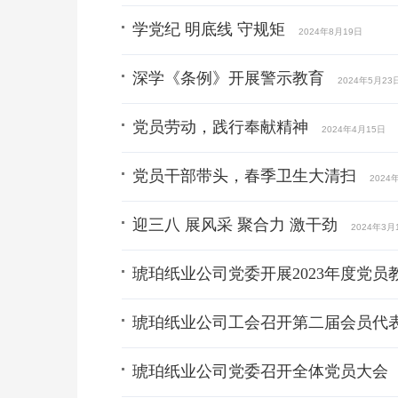
学党纪 明底线 守规矩
2024年8月19日
深学《条例》开展警示教育
2024年5月23
党员劳动，践行奉献精神
2024年4月15日
党员干部带头，春季卫生大清扫
2024
迎三八 展风采 聚合力 激干劲
2024年3月
琥珀纸业公司党委开展2023年度党员
琥珀纸业公司工会召开第二届会员代
琥珀纸业公司党委召开全体党员大会