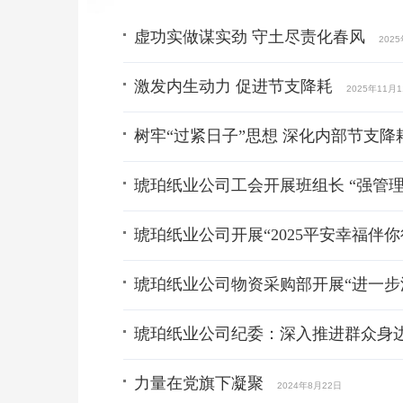
虚功实做谋实劲 守土尽责化春风
202
激发内生动力 促进节支降耗
2025年11月
树牢“过紧日子”思想 深化内部节支降
琥珀纸业公司工会开展班组长 “强管
琥珀纸业公司开展“2025平安幸福伴
琥珀纸业公司物资采购部开展“进一步
琥珀纸业公司纪委：深入推进群众身
力量在党旗下凝聚
2024年8月22日