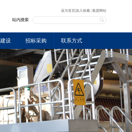
设为首页
|
加入收藏
|
集团网站
站内搜索
化建设
招标采购
联系方式