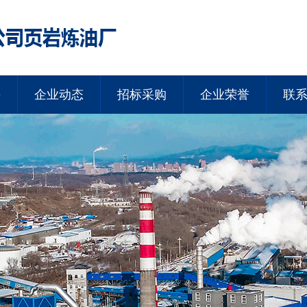
采
企业动态
招标采购
企业荣誉
联