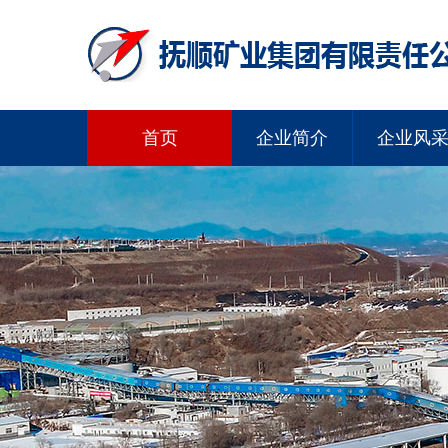
首页
企业简介
企业风