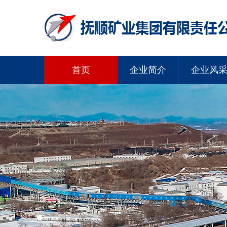
首页
企业简介
企业风