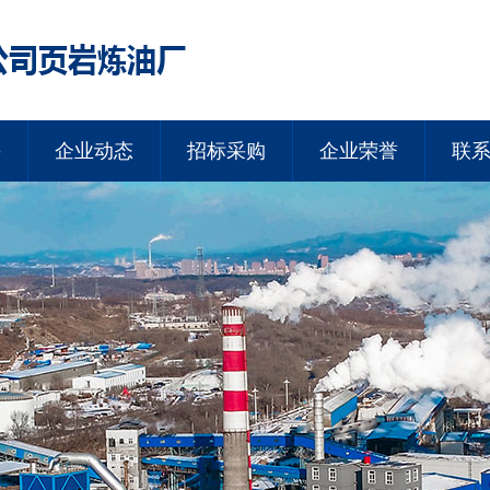
采
企业动态
招标采购
企业荣誉
联