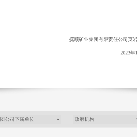
矿业集团有限责任公司页岩炼油胜
2023年11月2