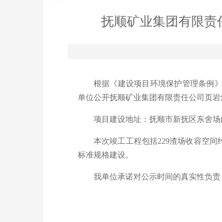
抚顺矿业集团有限责
根据《建设项目环境保护管理条例》
单位公开抚顺矿业集团有限责任公司页岩炼油
项目建设地址：抚顺市新抚区东舍场
本次竣工工程包括229渣场收容空间约12
标准规格建设。
我单位承诺对公示时间的真实性负责