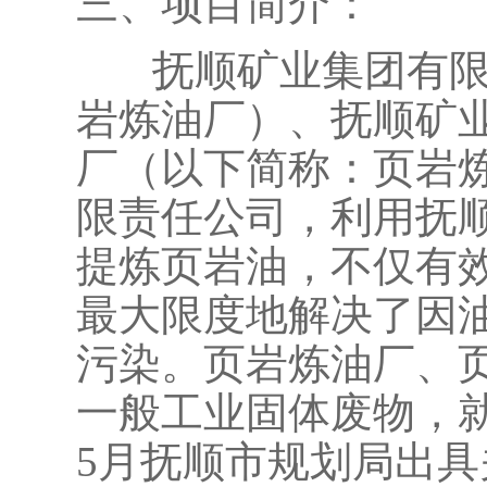
三、项目简介：
抚顺矿业集团有限责
岩炼油厂）、抚顺矿
厂（以下简称：页岩
限责任公司，利用抚
提炼页岩油，不仅有
最大限度地解决了因
污染。页岩炼油厂、
一般工业固体废物，就
5月抚顺市规划局出