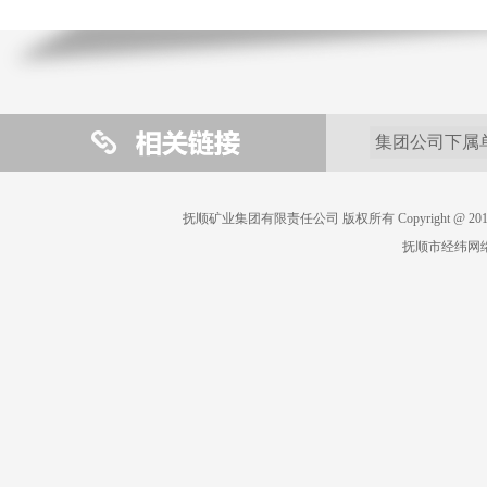
抚顺矿业集团有限责任公司 版权所有 Copyright @ 2019 All 
抚顺市经纬网