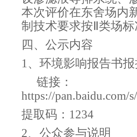
本次评价在东舍场内
制技术要求按Ⅱ类场标
四、公示内容
1、环境影响报告书报
链接：
https://pan.baidu.c
提取码：1234
2、公众参与说明