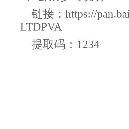
链接：https://pan.bai
LTDPVA
提取码：1234