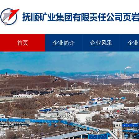
首页
企业简介
企业风采
企业