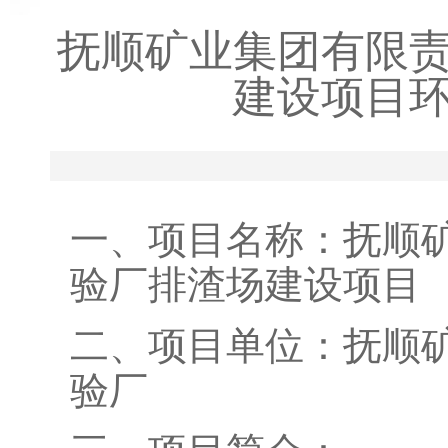
抚顺矿业集团有限
建设项目
一、项目名称：抚顺
验厂排渣场建设项目
二、项目单位：抚顺
验厂