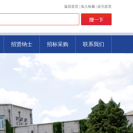
返回首页 | 加入收藏 | 设为首页
招贤纳士
招标采购
联系我们