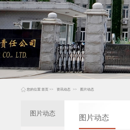
您的位置:
首页
>>
资讯动态
>>
图片动态
图片动态
图片动态