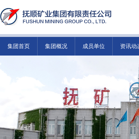
集团首页
集团概况
成员单位
资讯动