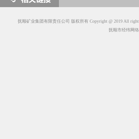
抚顺矿业集团有限责任公司 版权所有 Copyright @ 2019 All right R
抚顺市经纬网络