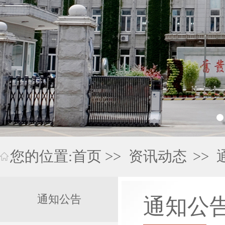
您的位置:
首页
>>
资讯动态
>>
通知公告
通知公