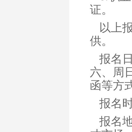
证。
以上报
供。
报名日
六、周
函等方
报名时间
报名