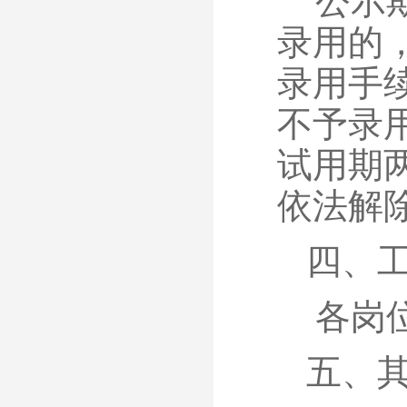
公示
录用的
录用手
不予录
试用期
依法解
四、
各岗
五、