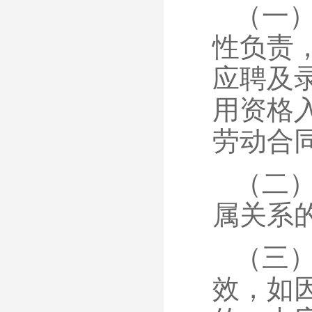
（一
性负责
应聘及
用资格
劳动合
（二
属关系
（三
效，如