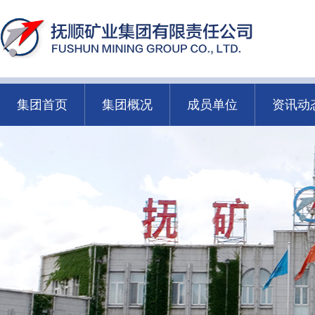
集团首页
集团概况
成员单位
资讯动