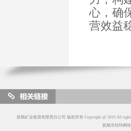
心，确
营效益
抚顺矿业集团有限责任公司 版权所有 Copyright @ 2019 All right R
抚顺市经纬网络