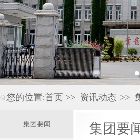
您的位置:
首页
>>
资讯动态
>>
集团要闻
集团要