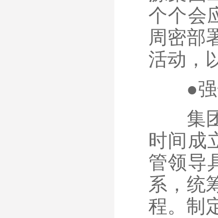
个个会
周密部
活动，
●强化
集团公
时间成
管领导
系，统
程。制