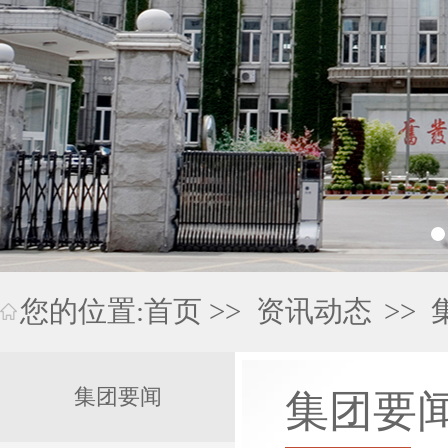
您的位置:
首页
>>
资讯动态
>>
集团要闻
集团要