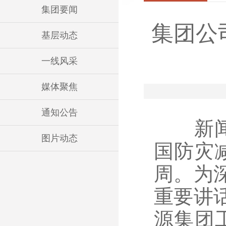
集团要闻
集团公
基层动态
一线风采
媒体聚焦
通知公告
新闻部
图片动态
国防灾
周。为
重要讲
源集团