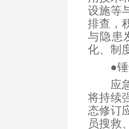
设施等
排查，
与隐患
化、制
●锤炼
应急处
将持续
态修订
员搜救