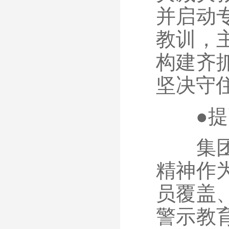
并启动
教训，
构建齐
坚决守
●提高
集团公
精神作
员覆盖
警示教