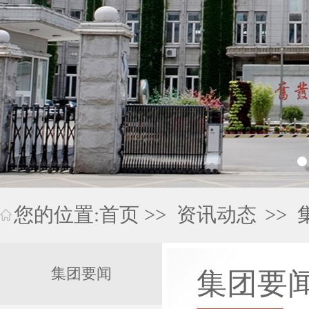
您的位置:
首页
>>
资讯动态
>>
集团要闻
集团要