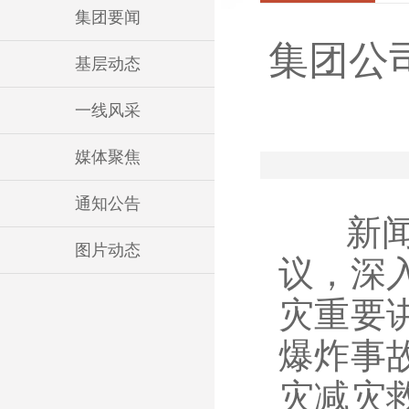
集团要闻
集团公
基层动态
一线风采
媒体聚焦
通知公告
新闻部
图片动态
议，深
灾重要
爆炸事
灾减灾