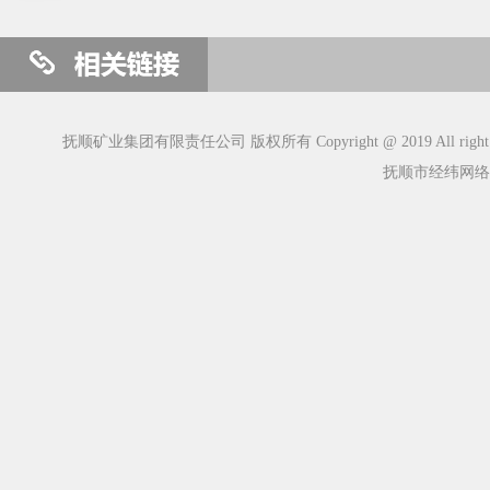
抚顺矿业集团有限责任公司 版权所有 Copyright @ 2019 All right R
抚顺市经纬网络