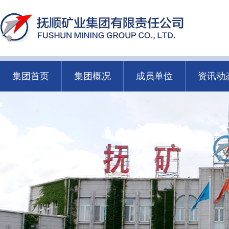
集团首页
集团概况
成员单位
资讯动