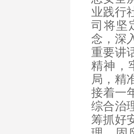
业践行
司将坚
念，深
重要讲
精神，
局，精
接着一
综合治
筹抓好
理、固