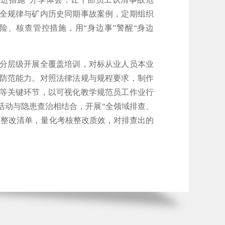
全规律与矿内历史同期事故案例，定期组织
险、核查管控措施，用“身边事”警醒“身边
分层级开展全覆盖培训，对标从业人员本业
防范能力。对照法律法规与规程要求，制作
等关键环节，以可视化教学规范员工作业行
活动与隐患查治相结合，开展“全领域排查、
题整改清单，量化考核整改质效，对排查出的