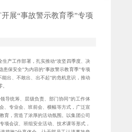
矿开展“事故警示教育季”专项
生产工作部署，扎实推动“攻坚四季度、决
隐患保安全”为内容的“事故警示教育季”专项
不能出、不敢出、出不起”的危机意识，推动
零。
领导统筹、层级负责、部门协同”的工作体
公会、专业会、班前会、横幅等方式，广泛宣
教育，营造了浓厚的活动氛围。以集团公司
专项会议、班组安全活动、技术课等形式，
进措施”分享体会，让干部员工认清事故危