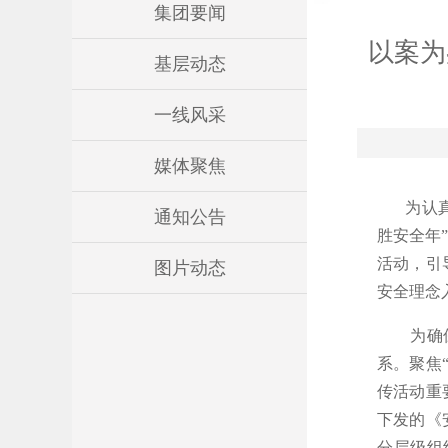
集团要闻
以案为
基层动态
一线风采
媒体聚焦
为认真贯
通知公告
胜安全年
活动，引
图片动态
安全理念
为确保活
系。聚焦
传活动重
下发的《
分层级组