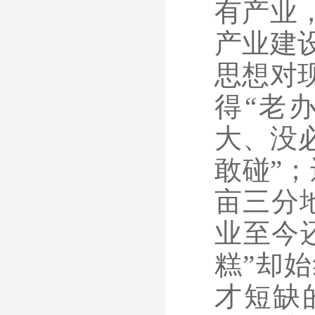
有产业
产业建
思想对
得“老
大、没
敢碰”
亩三分
业至今
糕”却
才短缺