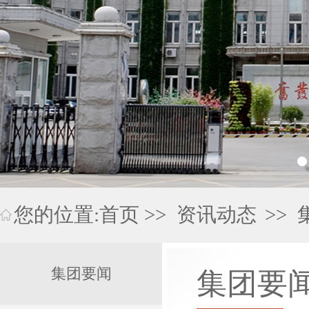
您的位置:
首页
>>
资讯动态
>>
集团要闻
集团要