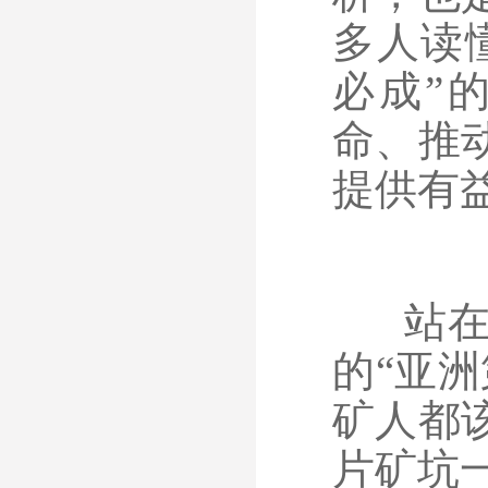
多人读
必成”
命、推
提供有
站在西
的“亚
矿人都
片矿坑一