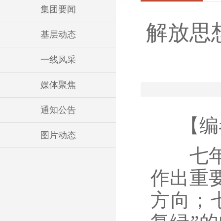
集团要闻
解放思
基层动态
一线风采
媒体聚焦
通知公告
【编
图片动态
七年前
作出重
方向；