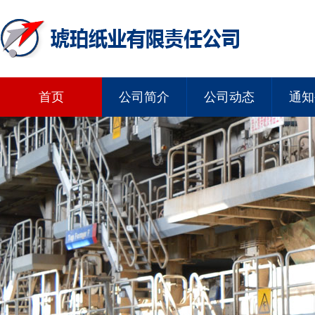
首页
公司简介
公司动态
通知