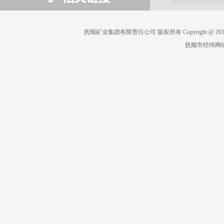
抚顺矿业集团有限责任公司 版权所有 Copyright @ 2019 All 
抚顺市经纬网