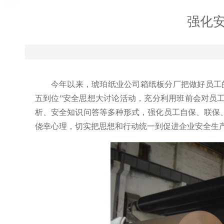
强化
今年以来，琥珀纸业公司箱纸板分厂把做好员工
五到位”安全思想大讨论活动，充分利用班前会对员
析、安全知识问答等多种形式，强化员工自保、联保
侥幸心理，切实把思想和行动统一到促进企业安全生