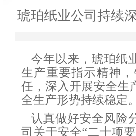
琥珀纸业公司持续
今年以来，琥珀纸
生产重要指示精神，
任，深入开展安全生
全生产形势持续稳定
认真做好安全风险
司关于安全“二十项要