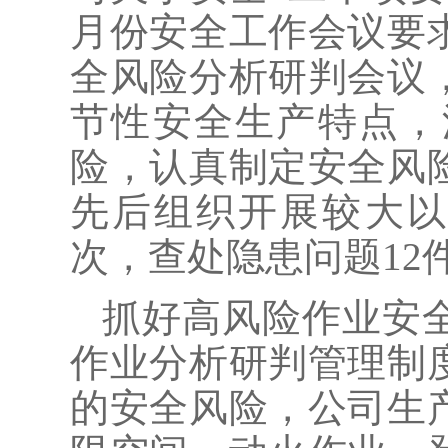
月份安全工作会议要
全风险分析研判会议
节性安全生产特点，
险，认真制定安全风
先后组织开展较大以
次，查处隐患问题12
抓好高风险作业安
作业分析研判管理制
的安全风险，公司生