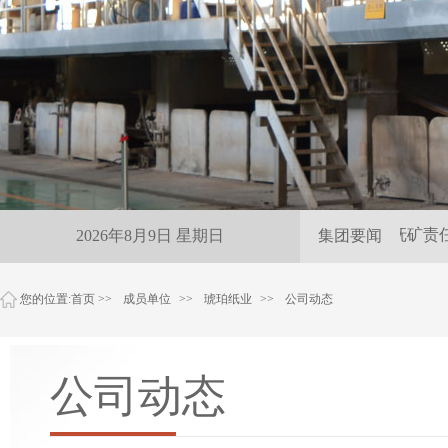
雨夜紧急保供 尽显抚矿责任
2026年8月9日 星期日
集团要闻
您的位置:
首页
>>
成员单位
>>
琥珀纸业
>>
公司动态
公司动态