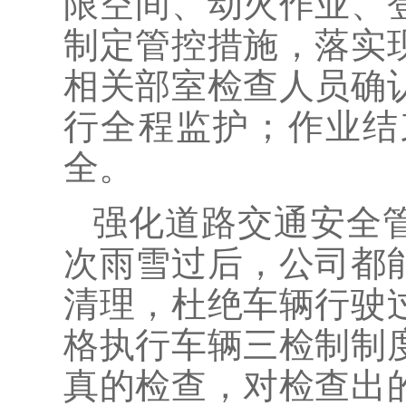
限空间、动火作业、
制定管控措施，落实
相关部室检查人员确
行全程监护；作业结
全。
强化道路交通安全
次雨雪过后，公司都
清理，杜绝车辆行驶
格执行车辆三检制制
真的检查，对检查出