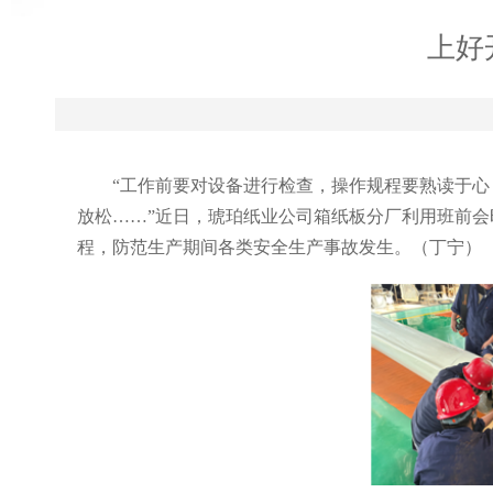
上好
“工作前要对设备进行检查，操作规程要熟读于心
放松……”近日，琥珀纸业公司箱纸板分厂利用班前
程，防范生产期间各类安全生产事故发生。（丁宁）