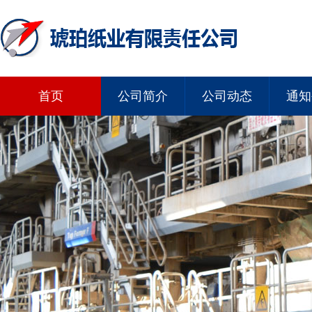
首页
公司简介
公司动态
通知