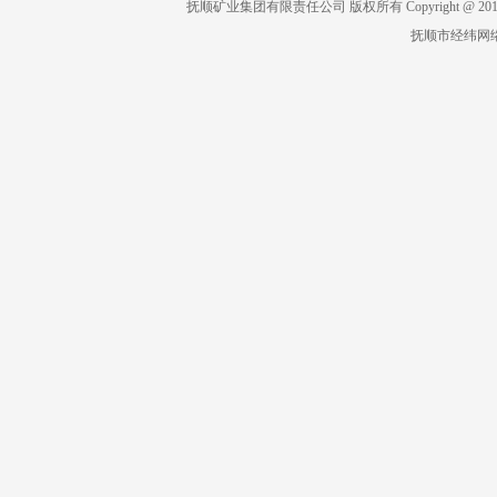
抚顺矿业集团有限责任公司 版权所有 Copyright @ 2019 All 
抚顺市经纬网